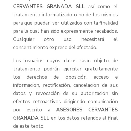
CERVANTES GRANADA SLL
así como el
tratamiento informatizado o no de los mismos
para que puedan ser utilizados con la finalidad
para la cual han sido expresamente recabados.
Cualquier otro uso necesitará el
consentimiento expreso del afectado.
Los usuarios cuyos datos sean objeto de
tratamiento podrán ejercitar gratuitamente
los derechos de oposición, acceso e
información, rectificación, cancelación de sus
datos y revocación de su autorización sin
efectos retroactivos dirigiendo comunicación
por escrito a
ASESORES CERVANTES
GRANADA SLL
en los datos referidos al final
de este texto.