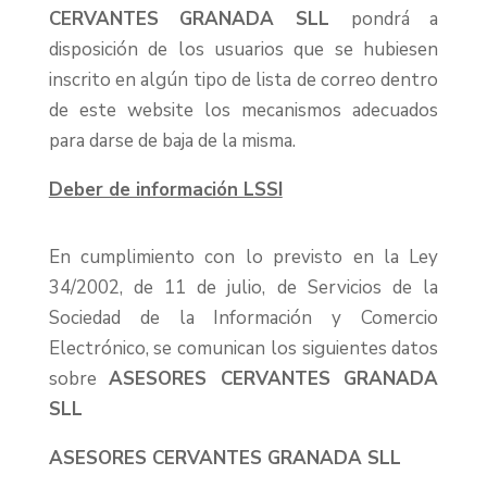
CERVANTES GRANADA SLL
pondrá a
disposición de los usuarios que se hubiesen
inscrito en algún tipo de lista de correo dentro
de este website los mecanismos adecuados
para darse de baja de la misma.
Deber de información LSSI
En cumplimiento con lo previsto en la Ley
34/2002, de 11 de julio, de Servicios de la
Sociedad de la Información y Comercio
Electrónico, se comunican los siguientes datos
sobre
ASESORES CERVANTES GRANADA
SLL
ASESORES CERVANTES GRANADA SLL