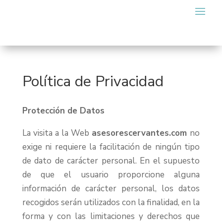
Política de Privacidad
Protección de Datos
La visita a la Web
asesorescervantes.com
no
exige ni requiere la facilitación de ningún tipo
de dato de carácter personal. En el supuesto
de que el usuario proporcione alguna
información de carácter personal, los datos
recogidos serán utilizados con la finalidad, en la
forma y con las limitaciones y derechos que