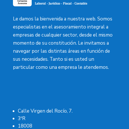
Le damos la bienvenida a nuestra web. Somos
especialistas en el asesoramiento integral a
empresas de cualquier sector, desde el mismo
momento de su constitución. Le invitamos a
navegar por las distintas áreas en función de
sus necesidades. Tanto si es usted un
particular como una empresa le atendemos.
Calle Virgen del Rocío, 7.
3ºR
18008