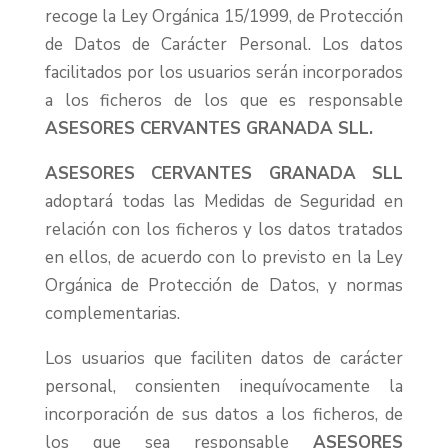
recoge la Ley Orgánica 15/1999, de Protección
de Datos de Carácter Personal. Los datos
facilitados por los usuarios serán incorporados
a los ficheros de los que es responsable
ASESORES CERVANTES GRANADA SLL
.
ASESORES CERVANTES GRANADA SLL
adoptará todas las Medidas de Seguridad en
relación con los ficheros y los datos tratados
en ellos, de acuerdo con lo previsto en la Ley
Orgánica de Protección de Datos, y normas
complementarias.
Los usuarios que faciliten datos de carácter
personal, consienten inequívocamente la
incorporación de sus datos a los ficheros, de
los que sea responsable
ASESORES