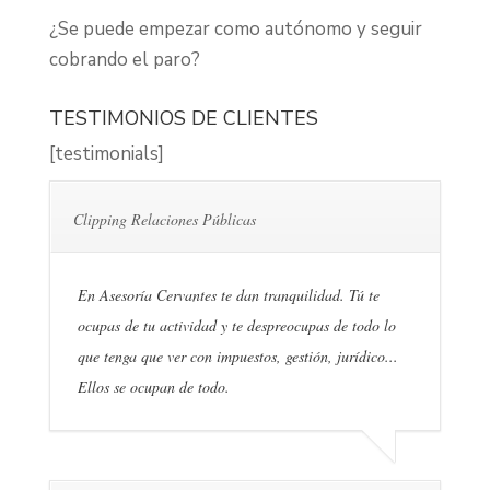
¿Se puede empezar como autónomo y seguir
cobrando el paro?
TESTIMONIOS DE CLIENTES
[testimonials]
Clipping Relaciones Públicas
En Asesoría Cervantes te dan tranquilidad. Tú te
ocupas de tu actividad y te despreocupas de todo lo
que tenga que ver con impuestos, gestión, jurídico...
Ellos se ocupan de todo.