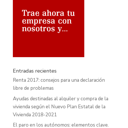
Entradas recientes
Renta 2017: consejos para una declaración
libre de problemas
Ayudas destinadas al alquiler y compra de la
vivienda según el Nuevo Plan Estatal de la
Vivienda 2018-2021
El paro en los autónomos: elementos clave.