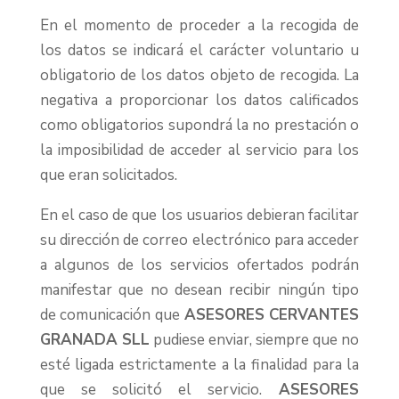
En el momento de proceder a la recogida de
los datos se indicará el carácter voluntario u
obligatorio de los datos objeto de recogida. La
negativa a proporcionar los datos calificados
como obligatorios supondrá la no prestación o
la imposibilidad de acceder al servicio para los
que eran solicitados.
En el caso de que los usuarios debieran facilitar
su dirección de correo electrónico para acceder
a algunos de los servicios ofertados podrán
manifestar que no desean recibir ningún tipo
de comunicación que
ASESORES CERVANTES
GRANADA SLL
pudiese enviar, siempre que no
esté ligada estrictamente a la finalidad para la
que se solicitó el servicio.
ASESORES