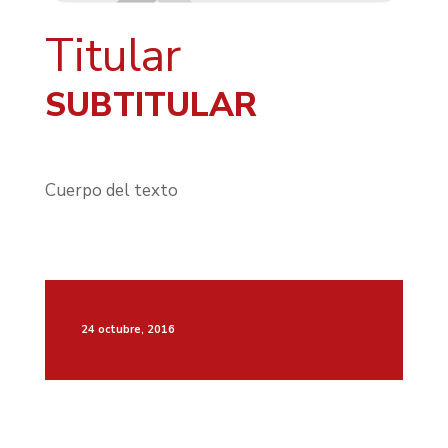
Titular
SUBTITULAR
Cuerpo del texto
24 octubre, 2016