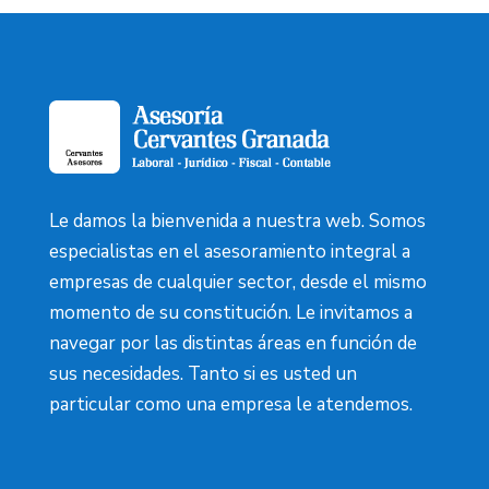
Le damos la bienvenida a nuestra web. Somos
especialistas en el asesoramiento integral a
empresas de cualquier sector, desde el mismo
momento de su constitución. Le invitamos a
navegar por las distintas áreas en función de
sus necesidades. Tanto si es usted un
particular como una empresa le atendemos.