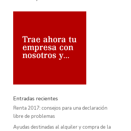
Entradas recientes
Renta 2017: consejos para una declaración
libre de problemas
Ayudas destinadas al alquiler y compra de la