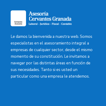
Le damos la bienvenida a nuestra web. Somos
especialistas en el asesoramiento integral a
empresas de cualquier sector, desde el mismo
momento de su constitución. Le invitamos a
navegar por las distintas áreas en función de
sus necesidades. Tanto si es usted un
particular como una empresa le atendemos.