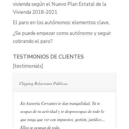
vivienda según el Nuevo Plan Estatal de la
Vivienda 2018-2021
El paro en los autónomos: elementos clave.
¿Se puede empezar como autónomo y seguir
cobrando el paro?
TESTIMONIOS DE CLIENTES
[testimonials]
Clipping Relaciones Públicas
En Asesoría Cervantes te dan tranquilidad. Tú te
ocupas de tu actividad y te despreocupas de todo lo
que tenga que ver con impuestos, gestión, jurídico...
Ellos se ocupan de todo.