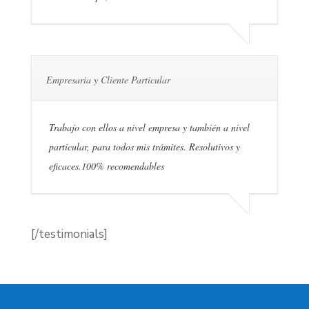
Empresaria y Cliente Particular
Trabajo con ellos a nivel empresa y también a nivel
particular, para todos mis trámites. Resolutivos y
eficaces.100% recomendables
[/testimonials]